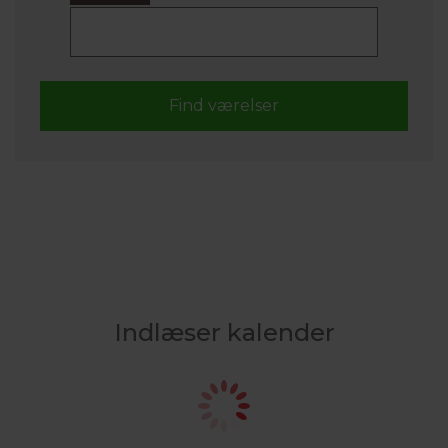
Indlæser kalender