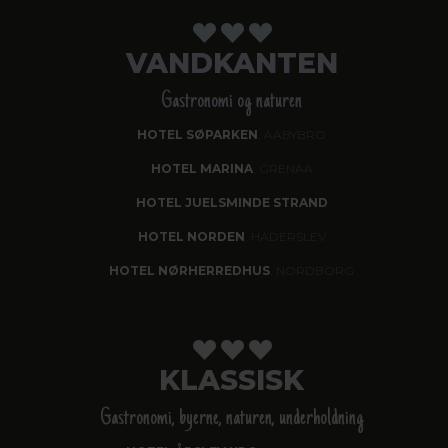
VANDKANTEN
Gastronomi og naturen
HOTEL SØPARKEN
, AABYBRO
HOTEL MARINA
, GRENAA
HOTEL JUELSMINDE STRAND
HOTEL NORDEN
, HADERSLEV
HOTEL NØRHERREDHUS
, NORDBORG
KLASSISK
Gastronomi, byerne, naturen, underholdning