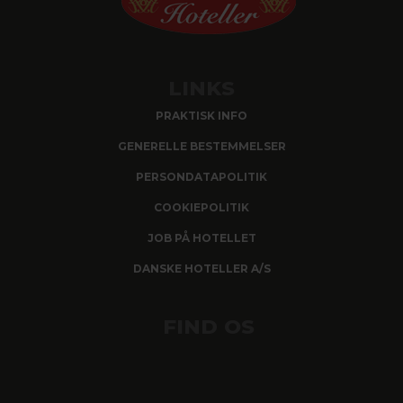
LINKS
PRAKTISK INFO
GENERELLE BESTEMMELSER
PERSONDATAPOLITIK
COOKIEPOLITIK
JOB PÅ HOTELLET
DANSKE HOTELLER A/S
FIND OS