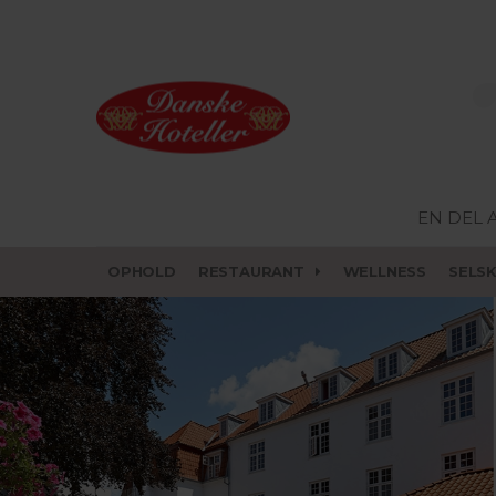
EN DEL 
OPHOLD
RESTAURANT
WELLNESS
SELS