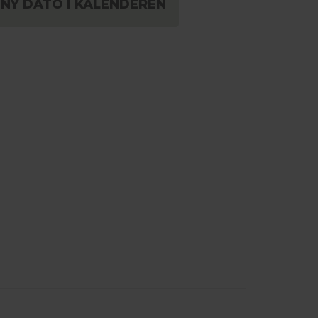
 NY DATO I KALENDEREN