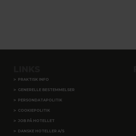
LINKS
PRAKTISK INFO
GENERELLE BESTEMMELSER
PERSONDATAPOLITIK
COOKIEPOLITIK
JOB PÅ HOTELLET
DANSKE HOTELLER A/S