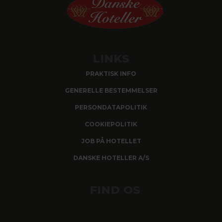
LINKS
PRAKTISK INFO
GENERELLE BESTEMMELSER
PERSONDATAPOLITIK
COOKIEPOLITIK
JOB PÅ HOTELLET
DANSKE HOTELLER A/S
FIND OS