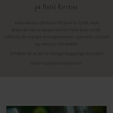
på Hotel Kirstine
Kalenderen på Hotel Kirstine er fyldt med
spændende arrangementer hele året rundt.
Udforsk de mange arrangementer, specielle ophold
og menuer forneden.
Vi håber at se jer til mange hyggelige stunder!
Siden opdateres løbende...