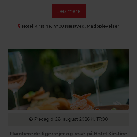
Læs mere
Hotel Kirstine, 4700 Næstved, Madoplevelser
Fredag
d. 28. august 2026 kl. 17:00
Flamberede tigerrejer og rosé på Hotel Kirstine