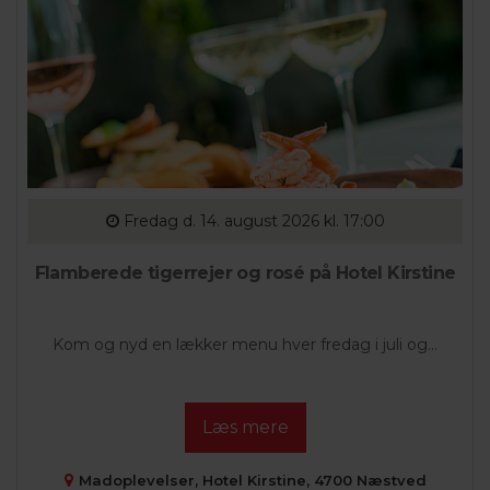
Fredag
d. 14. august 2026 kl. 17:00
Flamberede tigerrejer og rosé på Hotel Kirstine
Kom og nyd en lækker menu hver fredag i juli og...
Læs mere
Madoplevelser, Hotel Kirstine, 4700 Næstved