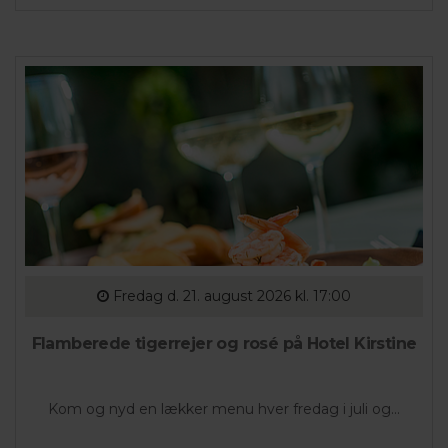
Fredag
d. 21. august 2026 kl. 17:00
Flamberede tigerrejer og rosé på Hotel Kirstine
Kom og nyd en lækker menu hver fredag i juli og...