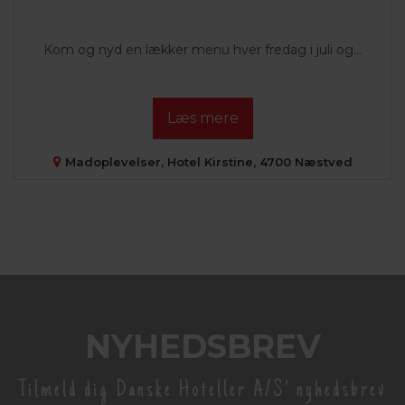
Kom og nyd en lækker menu hver fredag i juli og...
Læs mere
Madoplevelser, Hotel Kirstine, 4700 Næstved
NYHEDSBREV
Tilmeld dig Danske Hoteller A/S' nyhedsbrev