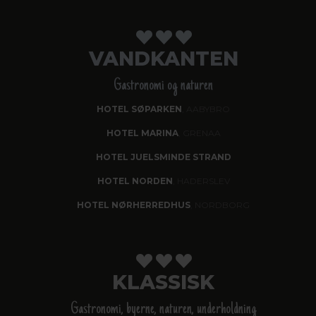
VANDKANTEN
Gastronomi og naturen
HOTEL SØPARKEN
, AABYBRO
HOTEL MARINA
, GRENAA
HOTEL JUELSMINDE STRAND
HOTEL NORDEN
, HADERSLEV
HOTEL NØRHERREDHUS
, NORDBORG
KLASSISK
Gastronomi, byerne, naturen, underholdning