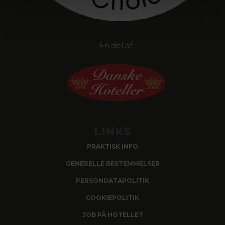
En del af:
LINKS
PRAKTISK INFO
GENERELLE BESTEMMELSER
PERSONDATAPOLITIK
COOKIEPOLITIK
JOB PÅ HOTELLET