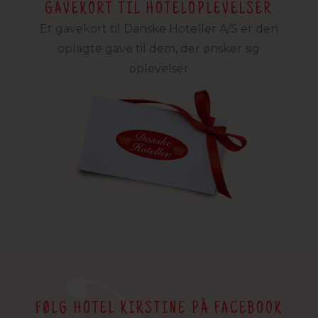
GAVEKORT TIL HOTELOPLEVELSER
Et gavekort til Danske Hoteller A/S er den
oplagte gave til dem, der ønsker sig
oplevelser
FØLG HOTEL KIRSTINE PÅ FACEBOOK