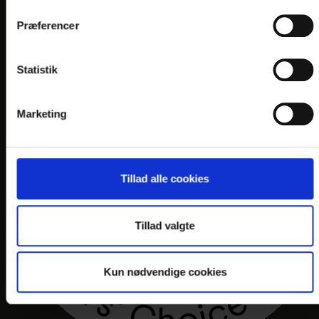
Præferencer
Statistik
Marketing
Tillad alle cookies
Tillad valgte
Kun nødvendige cookies