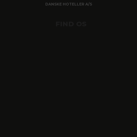
DANSKE HOTELLER A/S
FIND OS