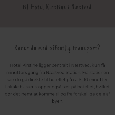
til Hotel Kirstine i Næstved
Kører du med offentlig transport?
Hotel Kirstine ligger centralt i Næstved, kun få
minutters gang fra Næstved Station. Fra stationen
kan du gå direkte til hotellet på ca. 5–10 minutter.
Lokale busser stopper også tæt på hotellet, hvilket
gør det nemt at komme til og fra forskellige dele af
byen.