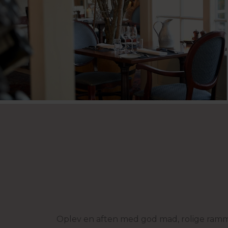
Oplev en aften med god mad, rolige rammer