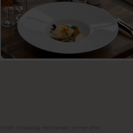
rfekt til middag med familie, venner eller