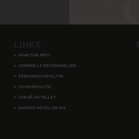
LINKS
PRAKTISK INFO
GENERELLE BESTEMMELSER
PERSONDATAPOLITIK
COOKIEPOLITIK
JOB PÅ HOTELLET
DANSKE HOTELLER A/S