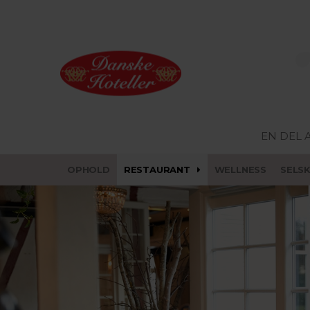
EN DEL 
OPHOLD
RESTAURANT
WELLNESS
SELS