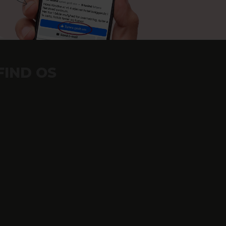
FIND OS