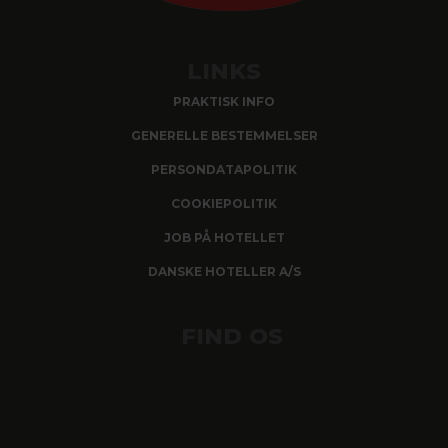
LINKS
PRAKTISK INFO
GENERELLE BESTEMMELSER
PERSONDATAPOLITIK
COOKIEPOLITIK
JOB PÅ HOTELLET
DANSKE HOTELLER A/S
FIND OS