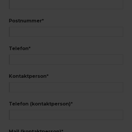
Postnummer
*
Telefon
*
Kontaktperson
*
Telefon (kontaktperson)
*
Mail (kontaktperson)
*