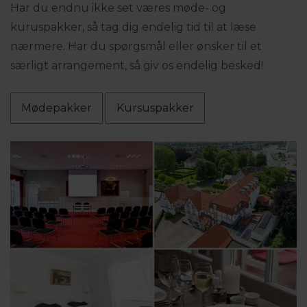
Har du endnu ikke set væres møde- og
kuruspakker, så tag dig endelig tid til at læse
nærmere. Har du spørgsmål eller ønsker til et
særligt arrangement, så giv os endelig besked!
Mødepakker
Kursuspakker